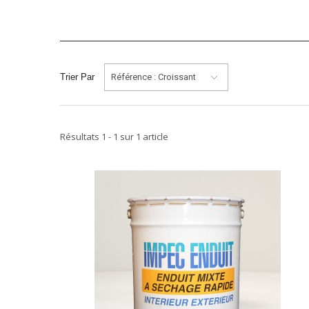
Trier Par
Référence : Croissant
Résultats 1 - 1 sur 1 article