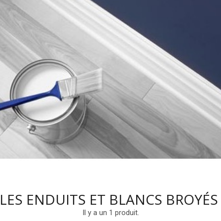
LES ENDUITS ET BLANCS BROYÉ
Il y a un 1 produit.