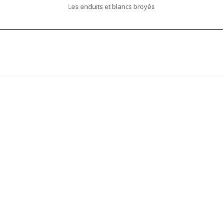
Les enduits et blancs broyés