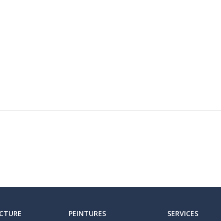
CTURE
PEINTURES
SERVICES