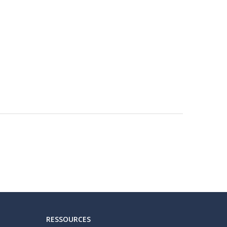
RESSOURCES