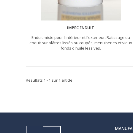
IMPEC ENDUIT
Enduit mixte pour l'intérieur et l'extérieur. Ratissage ou
enduit sur plâtres lissés ou coupés, menuiseries et vieux
fonds d'huile lessivés.
Résultats 1 - 1 sur 1 article
MANUFA