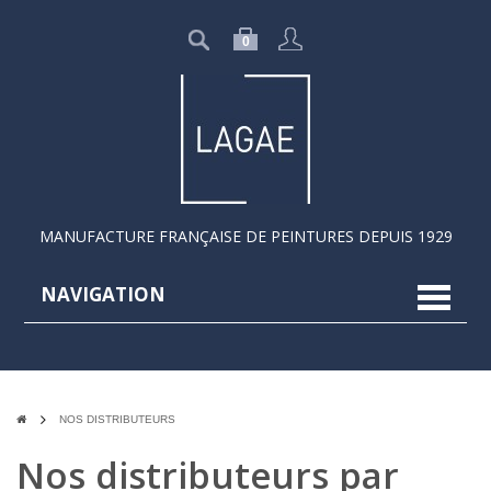
0
MANUFACTURE FRANÇAISE DE PEINTURES DEPUIS 1929
NAVIGATION
navigat
NOS DISTRIBUTEURS
Nos distributeurs par