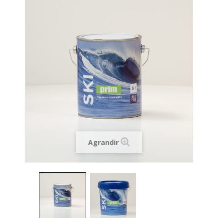
Agrandir