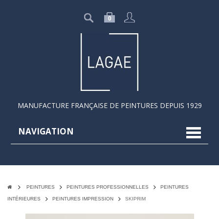
0
MANUFACTURE FRANÇAISE DE PEINTURES DEPUIS 1929
NAVIGATION
navigat
PEINTURES
PEINTURES PROFESSIONNELLES
PEINTURES
INTÉRIEURES
PEINTURES IMPRESSION
SKIPRIM