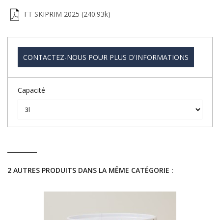
FT SKIPRIM 2025 (240.93k)
CONTACTEZ-NOUS POUR PLUS D'INFORMATIONS
Capacité
2 AUTRES PRODUITS DANS LA MÊME CATÉGORIE :