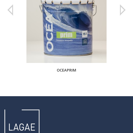
OCEAPRIM