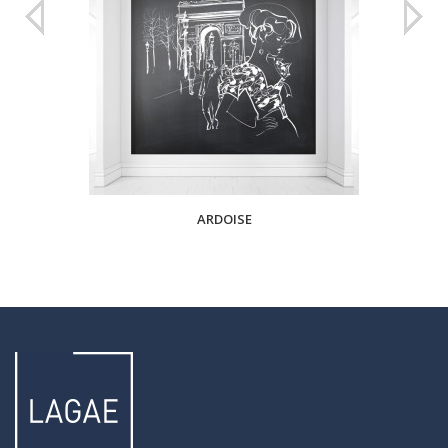
ARDOISE