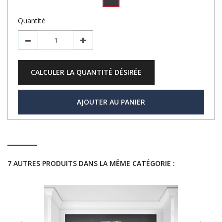
Quantité
CALCULER LA QUANTITÉ DÉSIRÉE
AJOUTER AU PANIER
7 AUTRES PRODUITS DANS LA MÊME CATÉGORIE :