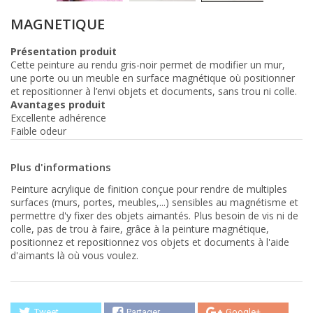
MAGNETIQUE
Présentation produit
Cette peinture au rendu gris-noir permet de modifier un mur,
une porte ou un meuble en surface magnétique où positionner
et repositionner à l’envi objets et documents, sans trou ni colle.
Avantages produit
Excellente adhérence
Faible odeur
Plus d'informations
Peinture acrylique de finition conçue pour rendre de multiples
surfaces (murs, portes, meubles,...) sensibles au magnétisme et
permettre d'y fixer des objets aimantés. Plus besoin de vis ni de
colle, pas de trou à faire, grâce à la peinture magnétique,
positionnez et repositionnez vos objets et documents à l'aide
d'aimants là où vous voulez.
Tweet
Partager
Google+