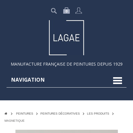
0
MANUFACTURE FRANÇAISE DE PEINTURES DEPUIS 1929
NAVIGATION
navigat
PEINTURES
PEINTURES DÉCORATIVES
LES PRODUITS
MAGNETIQUE